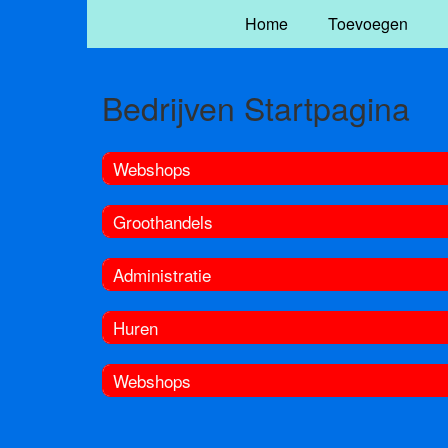
Home
Toevoegen
Bedrijven Startpagina
Webshops
Groothandels
Administratie
Huren
Webshops